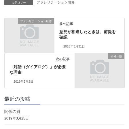
ファシリテーション研修
カテゴリー
ファシリテーション研修
前の記事
意見が相違したときは、前提を
確認
2018年3月31日
研修一般
次の記事
「対話（ダイアログ）」が必要
な理由
2018年5月2日
最近の投稿
関係の質
2019年3月25日