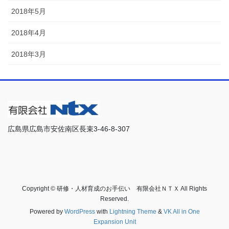
2018年5月
2018年4月
2018年3月
広島県広島市安佐南区長束3-46-8-307
Copyright © 研修・人材育成のお手伝い 有限会社ＮＴＸ All Rights
Reserved.
Powered by
WordPress
with
Lightning Theme
&
VK All in One
Expansion Unit