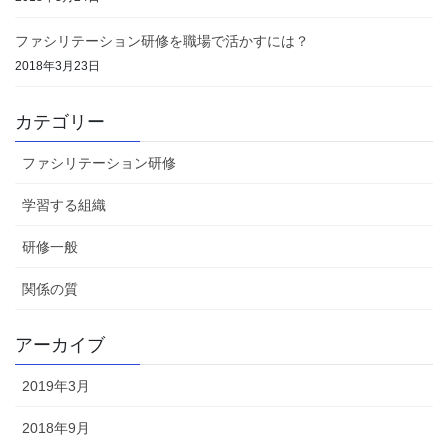
ファシリテーション研修を職場で活かすには？
2018年3月23日
カテゴリー
ファシリテーション研修
学習する組織
研修一般
関係の質
アーカイブ
2019年3月
2018年9月