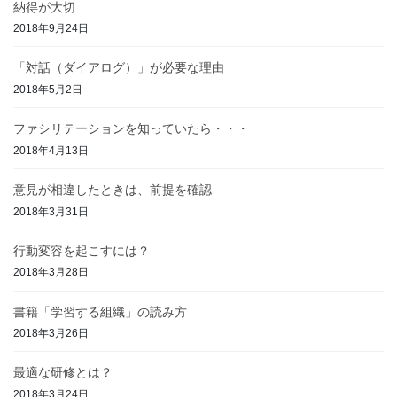
納得が大切
2018年9月24日
「対話（ダイアログ）」が必要な理由
2018年5月2日
ファシリテーションを知っていたら・・・
2018年4月13日
意見が相違したときは、前提を確認
2018年3月31日
行動変容を起こすには？
2018年3月28日
書籍「学習する組織」の読み方
2018年3月26日
最適な研修とは？
2018年3月24日