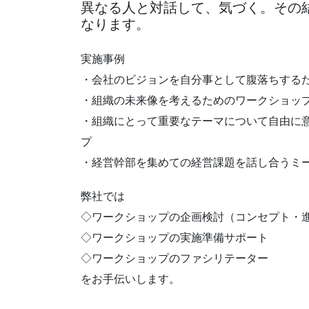
異なる人と対話して、気づく。その
なります。
実施事例
・会社のビジョンを自分事として腹落ちする
・組織の未来像を考えるためのワークショッ
・組織にとって重要なテーマについて自由に
プ
・経営幹部を集めての経営課題を話し合うミ
弊社では
◇ワークショップの企画検討（コンセプト・
◇ワークショップの実施準備サポート
◇ワークショップのファシリテーター
をお手伝いします。