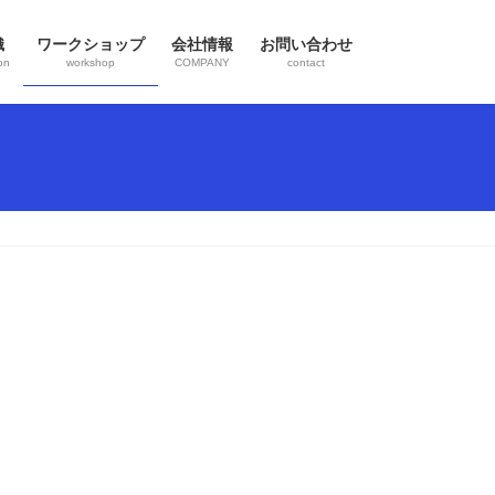
織
ワークショップ
会社情報
お問い合わせ
on
workshop
COMPANY
contact